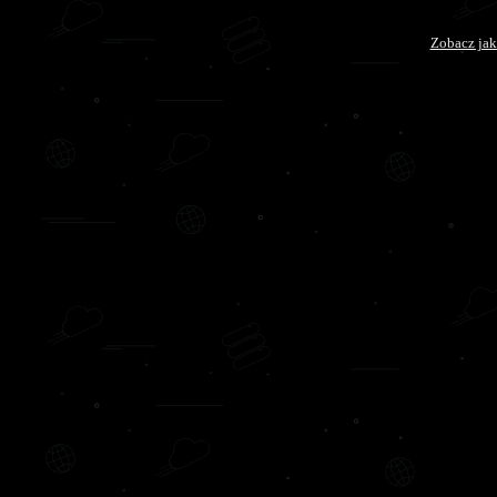
Zobacz jak